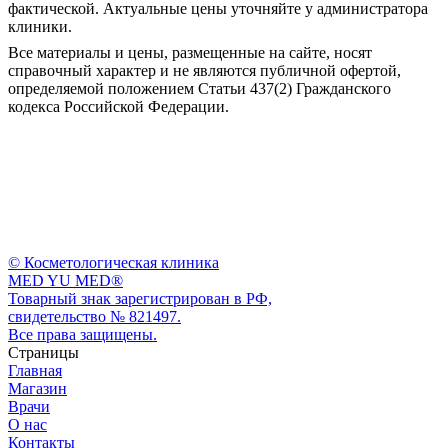
Все материалы и цены, размещенные на сайте, носят
справочный характер и не являются публичной офертой,
определяемой положением Статьи 437(2) Гражданского
кодекса Российской Федерации.
© Косметологическая клиника
MED YU MED®
Товарный знак зарегистрирован в РФ,
свидетельство № 821497.
Все права защищены.
Страницы
Главная
Магазин
Врачи
О нас
Контакты