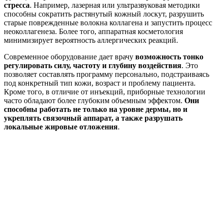
стресса
. Например, лазерная или ультразвуковая методики
способны сократить растянутый кожный лоскут, разрушить
старые поврежденные волокна коллагена и запустить процесс
неоколлагенеза. Более того, аппаратная косметология
минимизирует вероятность аллергических реакций.
Современное оборудование дает врачу
возможность тонко
регулировать силу, частоту и глубину воздействия
. Это
позволяет составлять программу персонально, подстраиваясь
под конкретный тип кожи, возраст и проблему пациента.
Кроме того, в отличие от инъекций, приборные технологии
часто обладают более глубоким объемным эффектом.
Они
способны работать не только на уровне дермы, но и
укреплять связочный аппарат, а также разрушать
локальные жировые отложения
.