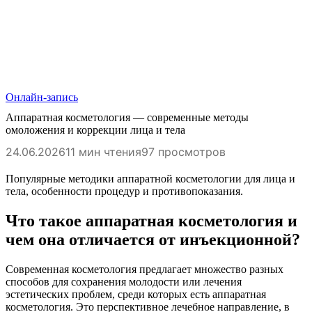
Онлайн-запись
Аппаратная косметология — современные методы
омоложения и коррекции лица и тела
24.06.2026
11 мин чтения
97 просмотров
Популярные методики аппаратной косметологии для лица и
тела, особенности процедур и противопоказания.
Что такое аппаратная косметология и
чем она отличается от инъекционной?
Современная косметология предлагает множество разных
способов для сохранения молодости или лечения
эстетических проблем, среди которых есть аппаратная
косметология. Это перспективное лечебное направление, в