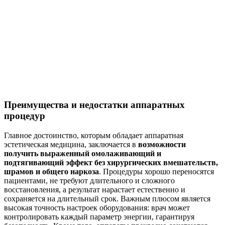
Преимущества и недостатки аппаратных
процедур
Главное достоинство, которым обладает аппаратная
эстетическая медицина, заключается в
возможности
получить выраженный омолаживающий и
подтягивающий эффект без хирургических вмешательств,
шрамов и общего наркоза
. Процедуры хорошо переносятся
пациентами, не требуют длительного и сложного
восстановления, а результат нарастает естественно и
сохраняется на длительный срок. Важным плюсом является
высокая точность настроек оборудования: врач может
контролировать каждый параметр энергии, гарантируя