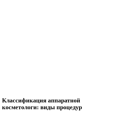
Классификация аппаратной
косметологи: виды процедур