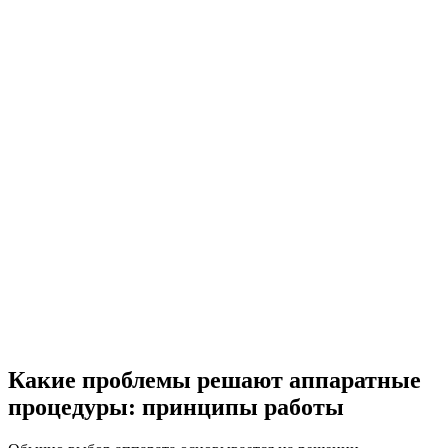
Какие проблемы решают аппаратные
процедуры: принципы работы