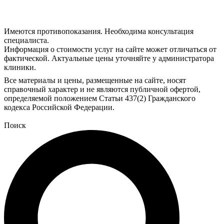
Все материалы и цены, размещенные на сайте, носят
справочный характер и не являются публичной офертой,
определяемой положением Статьи 437(2) Гражданского
кодекса Российской Федерации.
Поиск