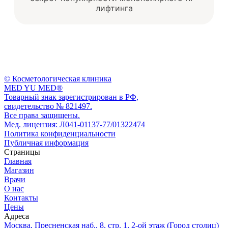
лифтинга
© Косметологическая клиника
MED YU MED®
Товарный знак зарегистрирован в РФ,
свидетельство № 821497.
Все права защищены.
Мед. лицензия: Л041-01137-77/01322474
Политика конфиденциальности
Публичная информация
Страницы
Главная
Магазин
Врачи
О нас
Контакты
Цены
Адреса
Москва, Пресненская наб., 8, стр. 1, 2-ой этаж (Город столиц)