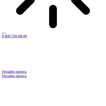
8 800 550-08-96
Онлайн-запись
Онлайн-запись