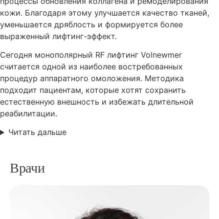
процессы обновления коллагена и ремоделирования
кожи. Благодаря этому улучшается качество тканей,
уменьшается дряблость и формируется более
выраженный лифтинг-эффект.
Сегодня монополярный RF лифтинг Volnewmer
считается одной из наиболее востребованных
процедур аппаратного омоложения. Методика
подходит пациентам, которые хотят сохранить
естественную внешность и избежать длительной
реабилитации.
Читать дальше
Врачи