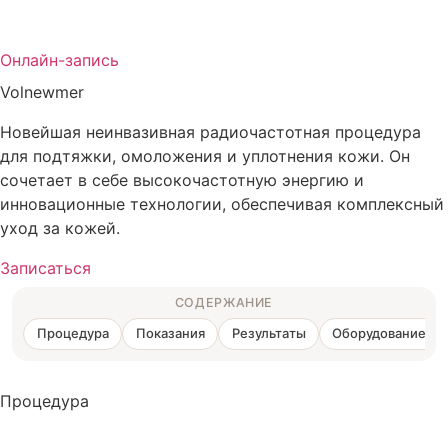
Онлайн-запись
Volnewmer
Новейшая неинвазивная радиочастотная процедура
для подтяжки, омоложения и уплотнения кожи. Он
сочетает в себе высокочастотную энергию и
инновационные технологии, обеспечивая комплексный
уход за кожей.
Записаться
СОДЕРЖАНИЕ
Процедура
Показания
Результаты
Оборудование/П
Процедура