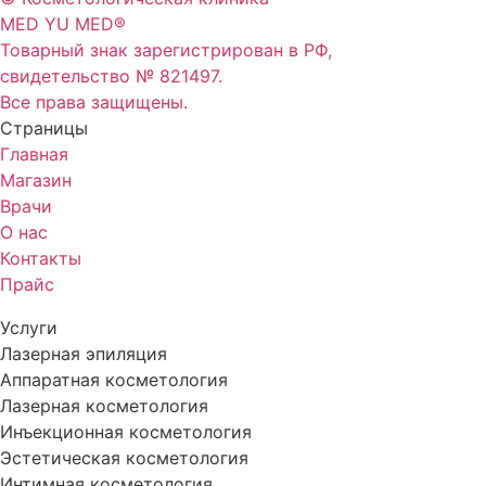
MED YU MED®
Товарный знак зарегистрирован в РФ,
свидетельство № 821497.
Все права защищены.
Страницы
Главная
Магазин
Врачи
О нас
Контакты
Прайс
Услуги
Лазерная эпиляция
Аппаратная косметология
Лазерная косметология
Инъекционная косметология
Эстетическая косметология
Интимная косметология