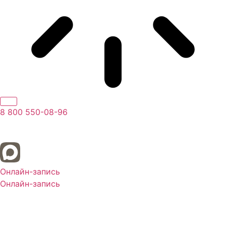
8 800 550-08-96
Онлайн-запись
Онлайн-запись