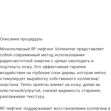
Описание процедуры
Монополярный RF-лифтинг Volnewmer представляет
собой современный метод использования
радиочастотной энергии с целью омолодить и
подтянуть кожу. Это эффективная терапия
воздействия на глубокие слои дермы, которая мягко
стимулирует выработку собственного коллагена/
эластина. Тепло приятно влияет на кожу, делая ее
эластичной/упругой, снижая видимость старения,
разглаживая текстуру.
RF-лифтинг поддерживает восстановление коллагена в