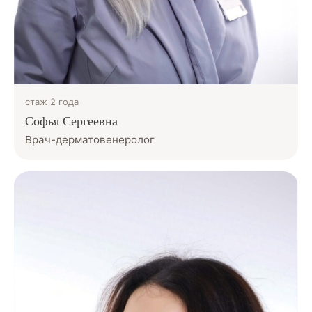
стаж 2 года
Софья Сергеевна
Врач-дерматовенеролог