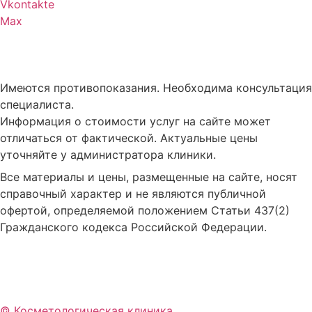
Vkontakte
Max
Все материалы и цены, размещенные на сайте, носят
справочный характер и не являются публичной
офертой, определяемой положением Статьи 437(2)
Гражданского кодекса Российской Федерации.
© Косметологическая клиника