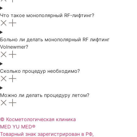
Что такое монополярный RF-лифтинг?
Больно ли делать монополярный RF лифтинг
Volnewmer?
Сколько процедур необходимо?
Можно ли делать процедуру летом?
© Косметологическая клиника
MED YU MED®
Товарный знак зарегистрирован в РФ,