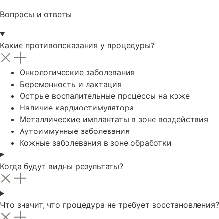
Вопросы и ответы
Какие противопоказания у процедуры?
Онкологические заболевания
Беременность и лактация
Острые воспалительные процессы на коже
Наличие кардиостимулятора
Металлические имплантаты в зоне воздействия
Аутоиммунные заболевания
Кожные заболевания в зоне обработки
Когда будут видны результаты?
Что значит, что процедура не требует восстановления?