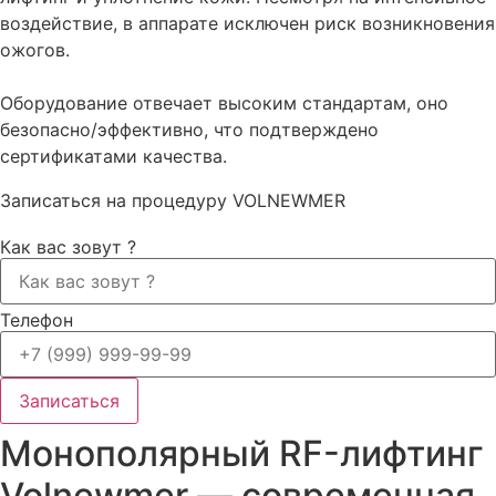
воздействие, в аппарате исключен риск возникновения
ожогов.
Оборудование отвечает высоким стандартам, оно
безопасно/эффективно, что подтверждено
сертификатами качества.
Записаться на процедуру VOLNEWMER
Как вас зовут ?
Телефон
Записаться
Монополярный RF-лифтинг
Volnewmer — современная