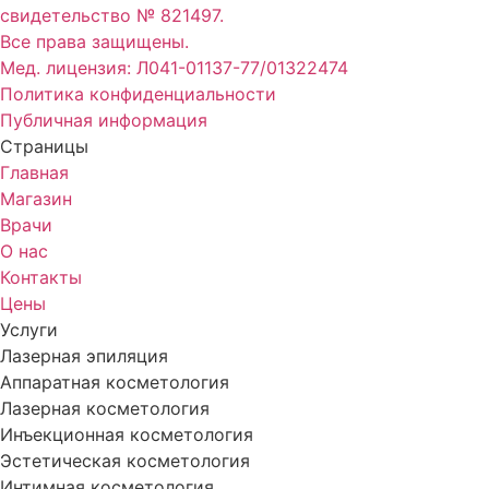
свидетельство № 821497.
Все права защищены.
Мед. лицензия: Л041-01137-77/01322474
Политика конфиденциальности
Публичная информация
Страницы
Главная
Магазин
Врачи
О нас
Контакты
Цены
Услуги
Лазерная эпиляция
Аппаратная косметология
Лазерная косметология
Инъекционная косметология
Эстетическая косметология
Интимная косметология