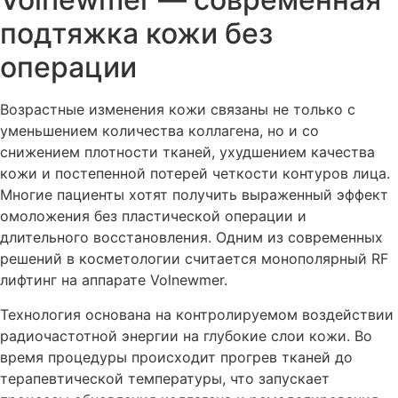
подтяжка кожи без
операции
Возрастные изменения кожи связаны не только с
уменьшением количества коллагена, но и со
снижением плотности тканей, ухудшением качества
кожи и постепенной потерей четкости контуров лица.
Многие пациенты хотят получить выраженный эффект
омоложения без пластической операции и
длительного восстановления. Одним из современных
решений в косметологии считается монополярный RF
лифтинг на аппарате Volnewmer.
Технология основана на контролируемом воздействии
радиочастотной энергии на глубокие слои кожи. Во
время процедуры происходит прогрев тканей до
терапевтической температуры, что запускает