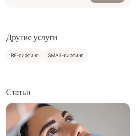
Другие услуги
RF-лифтинг
SMAS-лифтинг
Статьи