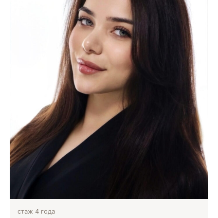
стаж 4 года