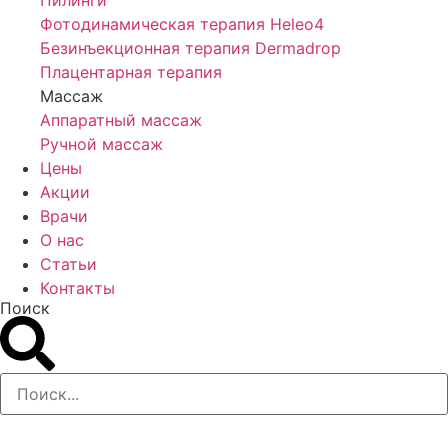
Пилинги
Фотодинамическая терапия Heleo4
Безинъекционная терапия Dermadrop
Плацентарная терапия
Массаж
Аппаратный массаж
Ручной массаж
Цены
Акции
Врачи
О нас
Статьи
Контакты
Поиск