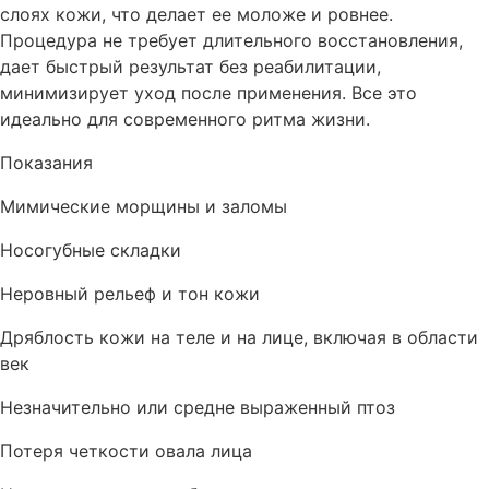
слоях кожи, что делает ее моложе и ровнее.
Процедура не требует длительного восстановления,
дает быстрый результат без реабилитации,
минимизирует уход после применения. Все это
идеально для современного ритма жизни.
Показания
Мимические морщины и заломы
Носогубные складки
Неровный рельеф и тон кожи
Дряблость кожи на теле и на лице, включая в области
век
Незначительно или средне выраженный птоз
Потеря четкости овала лица