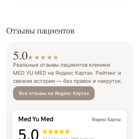
Отзывы пациентов
5.0
★★★★★
Реальные отзывы пациентов клиники
MED YU MED на Яндекс Картах. Рейтинг и
свежие истории — без правок и накруток.
Все отзывы на Яндекс Картах