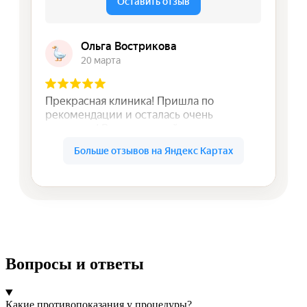
Вопросы и ответы
Какие противопоказания у процедуры?