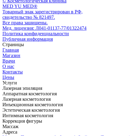
© Косметологическая клиника
MED YU MED®
Товарный знак зарегистрирован в РФ,
свидетельство № 821497.
Все права защищены.
Мед. лицензия: Л041-01137-77/01322474
Политика конфиденциальности
Публичная информация
Страницы
Главная
Магазин
Врачи
О нас
Контакты
Цены
Услуги
Лазерная эпиляция
Аппаратная косметология
Лазерная косметология
Инъекционная косметология
Эстетическая косметология
Интимная косметология
Коррекция фигуры
Массаж
Адреса