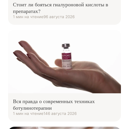
Стоит ли бояться гиалуроновой кислоты в
препаратах?
1 мин на чтение
9
6 августа 2026
Вся правда о современных техниках
ботулинотерапии
1 мин на чтение
14
6 августа 2026