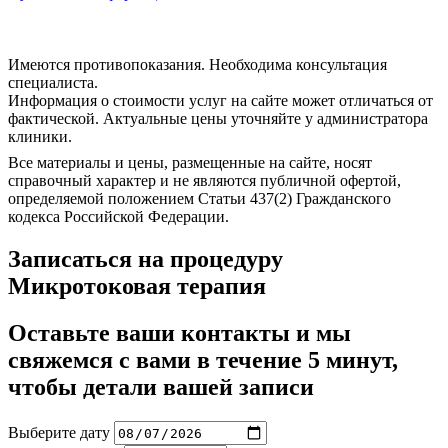
Все материалы и цены, размещенные на сайте, носят
справочный характер и не являются публичной офертой,
определяемой положением Статьи 437(2) Гражданского
кодекса Российской Федерации.
Записаться на процедуру
Микротоковая терапия
Оставьте ваши контакты и мы
свяжемся с вами в течение 5 минут,
чтобы детали вашей записи
Выберите дату