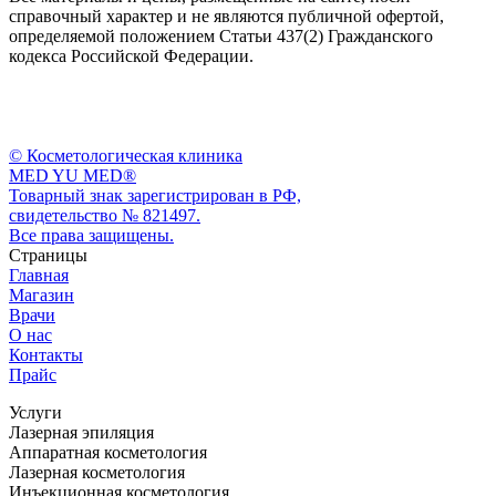
справочный характер и не являются публичной офертой,
определяемой положением Статьи 437(2) Гражданского
кодекса Российской Федерации.
© Косметологическая клиника
MED YU MED®
Товарный знак зарегистрирован в РФ,
свидетельство № 821497.
Все права защищены.
Страницы
Главная
Магазин
Врачи
О нас
Контакты
Прайс
Услуги
Лазерная эпиляция
Аппаратная косметология
Лазерная косметология
Инъекционная косметология