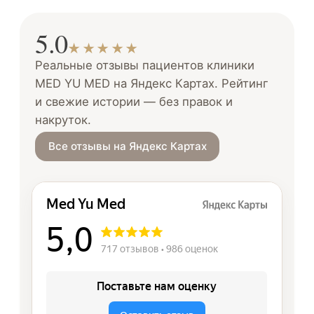
5.0
★★★★★
Реальные отзывы пациентов клиники
MED YU MED на Яндекс Картах. Рейтинг
и свежие истории — без правок и
накруток.
Все отзывы на Яндекс Картах