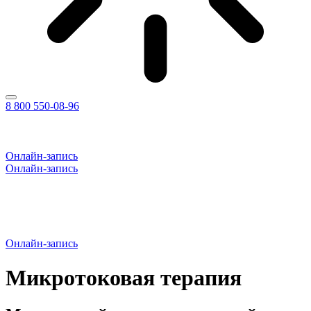
8 800 550-08-96
Онлайн-запись
Онлайн-запись
Онлайн-запись
Микротоковая терапия