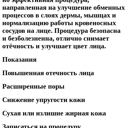
направленная на улучшение обменных
процессов в слоях дермы, мышцах и
нормализацию работы кровеносных
сосудов на лице. Процедура безопасна
и безболезненна, отлично снимает
отёчность и улучшает цвет лица.
Показания
Повышенная отечность лица
Расширенные поры
Снижение упругости кожи
Сухая или излишне жирная кожа
Записаться на процедуру