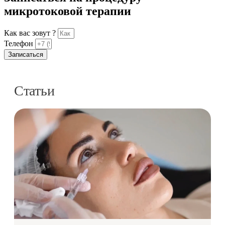
микротоковой терапии
Как вас зовут ?
Телефон
Записаться
Статьи