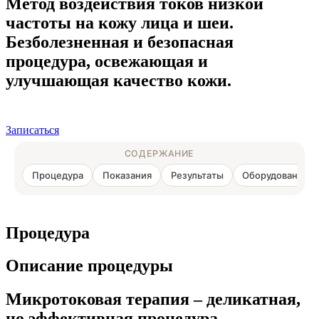
Метод воздействия токов низкой
частоты на кожу лица и шеи.
Безболезненная и безопасная
процедура, освежающая и
улучшающая качество кожи.
Записаться
СОДЕРЖАНИЕ
Процедура
Показания
Результаты
Оборудование/
Процедура
Описание процедуры
Микротоковая терапия – деликатная,
но эффективная процедура,