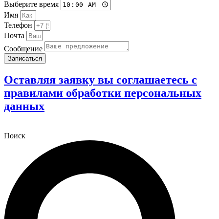
Выберите время
Имя
Телефон
Почта
Сообщение
Записаться
Оставляя заявку вы соглашаетесь с
правилами обработки персональных
данных
Поиск