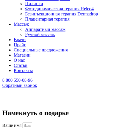
Пилинги
Фотодинамическая терапия Heleo4
Безинъекционная терапия Dermadrop
Плацентарная терапия
Массаж
Аппаратный массаж
Ручной массаж
Врачи
Прайс
Специальные предложения
Магазин
О нас
Статьи
Контакты
8 800 550-08-96
Обратный звонок
Намекнуть о подарке
Ваше имя