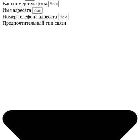
Ваш номер телефона
Имя адресата
Номер телефона адресата
Предпочтительный тип связи