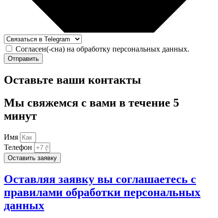
Согласен(-сна) на обработку персональных данных.
Отправить
Оставьте ваши контакты
Мы свяжемся с вами в течение 5
минут
Имя
Телефон
Оставить заявку
Оставляя заявку вы соглашаетесь с
правилами обработки персональных
данных