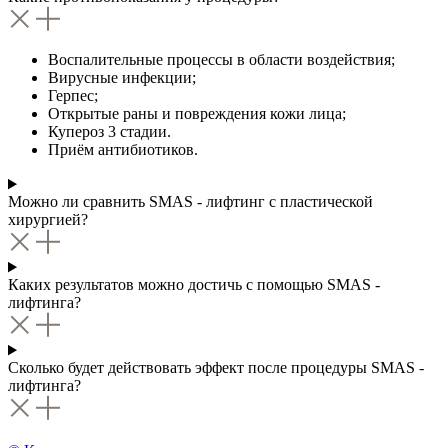
Воспалительные процессы в области воздействия;
Вирусные инфекции;
Герпес;
Открытые раны и повреждения кожи лица;
Купероз 3 стадии.
Приём антибиотиков.
Можно ли сравнить SMAS - лифтинг с пластической
хирургией?
Каких результатов можно достичь с помощью SMAS -
лифтинга?
Сколько будет действовать эффект после процедуры SMAS -
лифтинга?