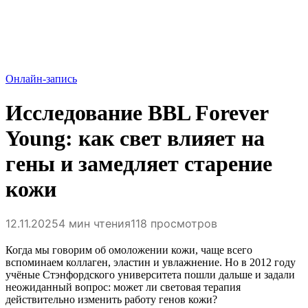
Онлайн-запись
Исследование BBL Forever
Young: как свет влияет на
гены и замедляет старение
кожи
12.11.2025
4 мин чтения
118 просмотров
Когда мы говорим об омоложении кожи, чаще всего
вспоминаем коллаген, эластин и увлажнение. Но в 2012 году
учёные Стэнфордского университета пошли дальше и задали
неожиданный вопрос: может ли световая терапия
действительно изменить работу генов кожи?