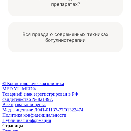
препаратах?
Вся правда о современных техниках
ботулинотерапии
© Косметологическая клиника
MED YU MED®
Товарный знак зарегистрирован в РФ,
свидетельство № 821497.
Все права защищены.
Мед. лицензия: Л041-01137-77/01322474
Политика конфиденциальности
Публичная информация
Страницы
Главная