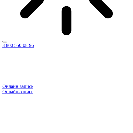
8 800 550-08-96
Онлайн-запись
Онлайн-запись