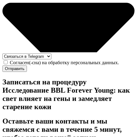
Согласен(-сна) на обработку персональных данных.
Отправить
Записаться на процедуру
Исследование BBL Forever Young: как
свет влияет на гены и замедляет
старение кожи
Оставьте ваши контакты и мы
свяжемся с вами в течение 5 минут,