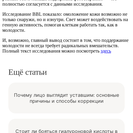
полностью согласуется с данными исследования.
Исследование BBL показало: омоложение кожи возможно не
только снаружи, но и изнутри. Свет может воздействовать на
генную активность, помогая клеткам работать так, как в
молодости.
И, возможно, главный вывод состоит в том, что поддержание
молодости не всегда требует радикальных вмешательств.
Полный текст исследования можно посмотреть
здесь
Ещё статьи
Почему лицо выглядит уставшим: основные
причины и способы коррекции
Стоит ли бояться гиалуроновой кислоты в