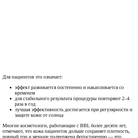
Для пациентов это означает:
эффект развивается постепенно и накапливается со
временем
для стабильного результата процедуры повторяют 2–4
раза в год
лучшая эффективность достигается при регулярности и
защите кожи от солнца
Многие косметологи, работающие с BBL более десяти лет,
отмечают, что кожа пациентов дольше сохраняет плотность,
ровный тон и меньше подвержена фотостарению — что