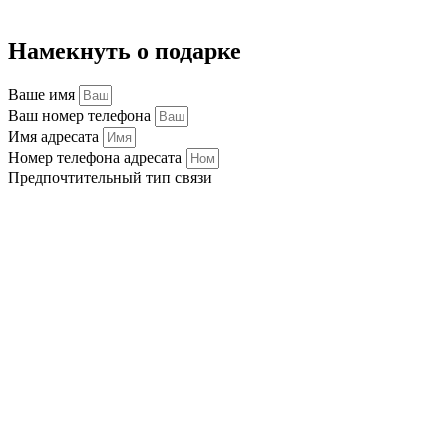
Намекнуть о подарке
Ваше имя
Ваш номер телефона
Имя адресата
Номер телефона адресата
Предпочтительный тип связи