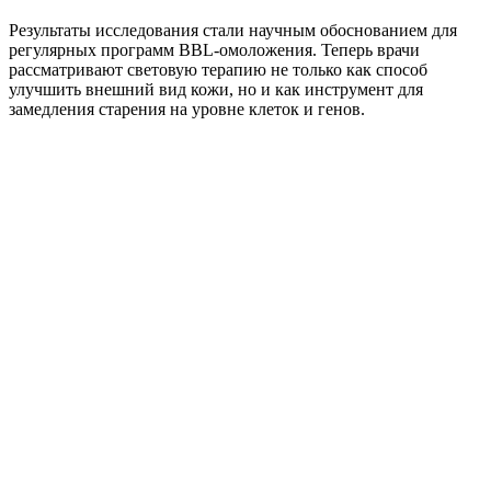
Результаты исследования стали научным обоснованием для
регулярных программ BBL-омоложения. Теперь врачи
рассматривают световую терапию не только как способ
улучшить внешний вид кожи, но и как инструмент для
замедления старения на уровне клеток и генов.