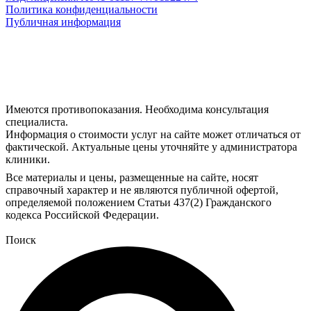
Политика конфиденциальности
Публичная информация
Все материалы и цены, размещенные на сайте, носят
справочный характер и не являются публичной офертой,
определяемой положением Статьи 437(2) Гражданского
кодекса Российской Федерации.
Поиск