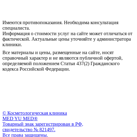
Все материалы и цены, размещенные на сайте, носят
справочный характер и не являются публичной офертой,
определяемой положением Статьи 437(2) Гражданского
кодекса Российской Федерации.
© Косметологическая клиника
MED YU MED®
Товарный знак зарегистрирован в РФ,
свидетельство № 821497.
Все права защищены.